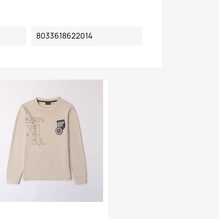
8033618622014