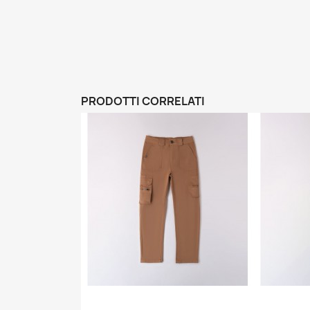
PRODOTTI CORRELATI