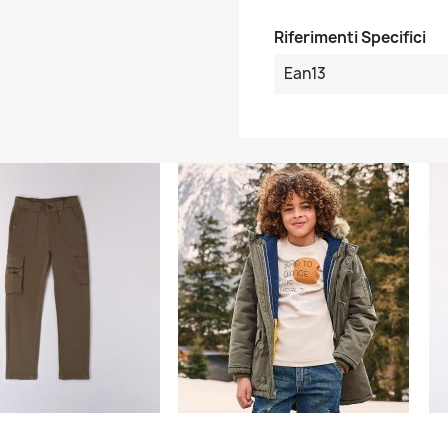
Riferimenti Specifici
Ean13