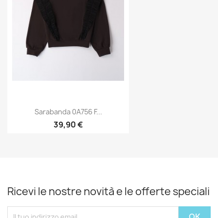
Sarabanda 0A756 F...
39,90 €
Ricevi le nostre novità e le offerte speciali