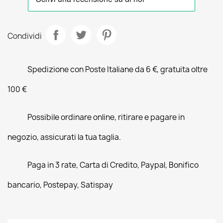
Condividi
Spedizione con Poste Italiane da 6 €, gratuita oltre
100 €
Possibile ordinare online, ritirare e pagare in
negozio, assicurati la tua taglia.
Paga in 3 rate, Carta di Credito, Paypal, Bonifico
bancario, Postepay, Satispay