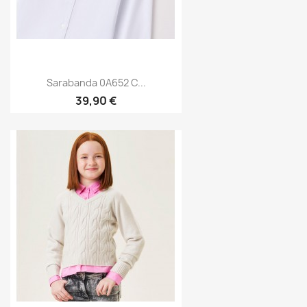
Sarabanda 0A652 C...
39,90 €