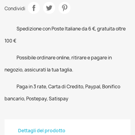
Condividi
Spedizione con Poste Italiane da 6 €, gratuita oltre
100 €
Possibile ordinare online, ritirare e pagare in
negozio, assicurati la tua taglia.
Paga in 3 rate, Carta di Credito, Paypal, Bonifico
bancario, Postepay, Satispay
Dettagli del prodotto