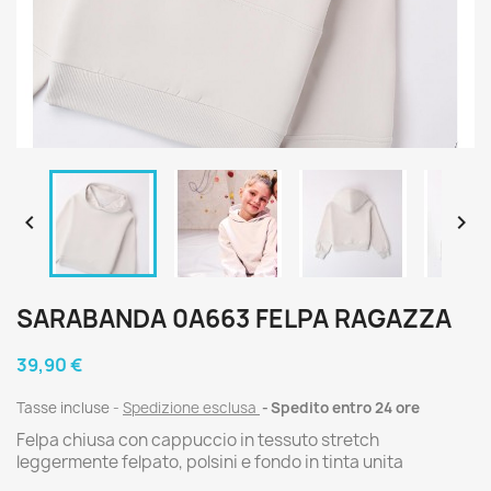


SARABANDA 0A663 FELPA RAGAZZA
39,90 €
Tasse incluse
Spedizione esclusa
Spedito entro 24 ore
Felpa chiusa con cappuccio in tessuto stretch
leggermente felpato, polsini e fondo in tinta unita