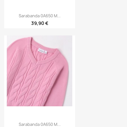
Sarabanda 0A650 M...
39,90 €
Sarabanda 0A650 M...