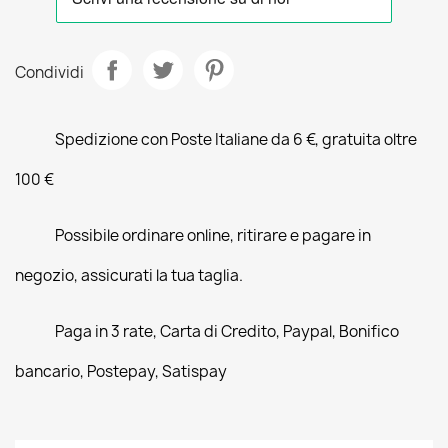
Condividi
Spedizione con Poste Italiane da 6 €, gratuita oltre
100 €
Possibile ordinare online, ritirare e pagare in
negozio, assicurati la tua taglia.
Paga in 3 rate, Carta di Credito, Paypal, Bonifico
bancario, Postepay, Satispay