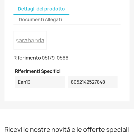
Dettagli del prodotto
Documenti Allegati
Riferimento
05179-0566
Riferimenti Specifici
Ean13
8052142527848
Ricevi le nostre novità e le offerte speciali