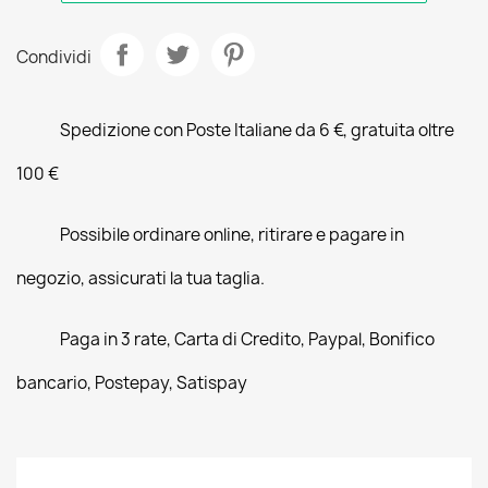
Condividi
Spedizione con Poste Italiane da 6 €, gratuita oltre
100 €
Possibile ordinare online, ritirare e pagare in
negozio, assicurati la tua taglia.
Paga in 3 rate, Carta di Credito, Paypal, Bonifico
bancario, Postepay, Satispay