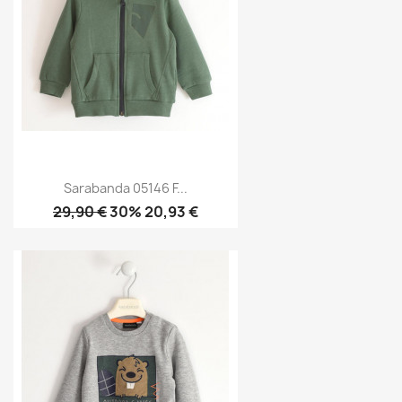
Sarabanda 05146 F...
29,90 €
30% 20,93 €