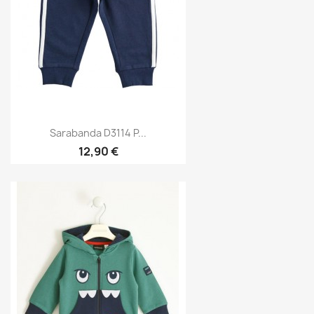
Sarabanda D3114 P...
12,90 €