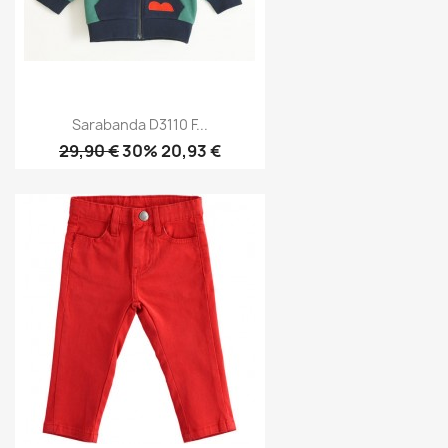
Sarabanda D3110 F...
29,90 €
30% 20,93 €