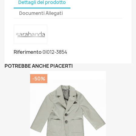
Dettagli del prodotto
Documenti Allegati
Riferimento
0I012-3854
POTREBBE ANCHE PIACERTI
-50%