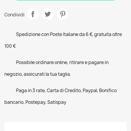
Condividi
Spedizione con Poste Italiane da 6 €, gratuita oltre
100 €
Possibile ordinare online, ritirare e pagare in
negozio, assicurati la tua taglia.
Paga in 3 rate, Carta di Credito, Paypal, Bonifico
bancario, Postepay, Satispay