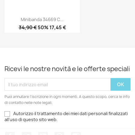
Minibanda 34669 C...
34,90 €
50% 17,45 €
Ricevi le nostre novità e le offerte speciali
Puoi annullare l'iscrizione in ogni momenti. A questo scopo, cerca le info
di contatto nelle note legali.
Autorizzo il trattamento dei miei dati personali finalizzati
all'uso di questo sito web.