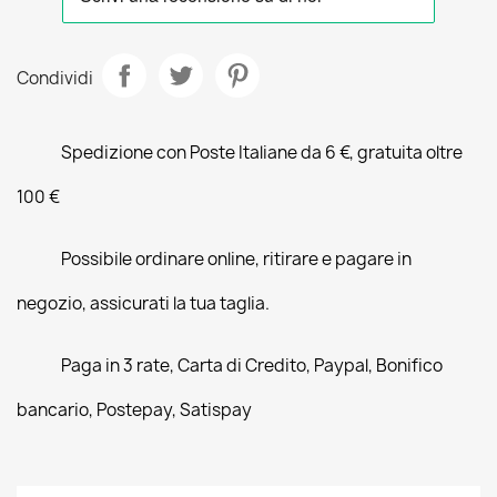
Condividi
Spedizione con Poste Italiane da 6 €, gratuita oltre
100 €
Possibile ordinare online, ritirare e pagare in
negozio, assicurati la tua taglia.
Paga in 3 rate, Carta di Credito, Paypal, Bonifico
bancario, Postepay, Satispay