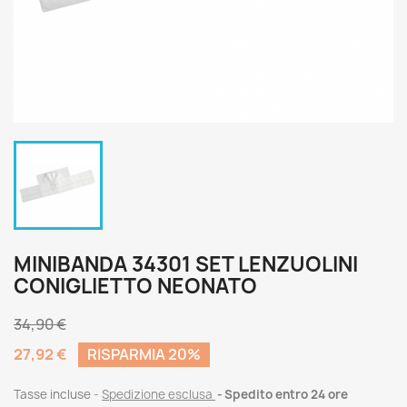
MINIBANDA 34301 SET LENZUOLINI
CONIGLIETTO NEONATO
34,90 €
27,92 €
RISPARMIA 20%
Tasse incluse
Spedizione esclusa
Spedito entro 24 ore