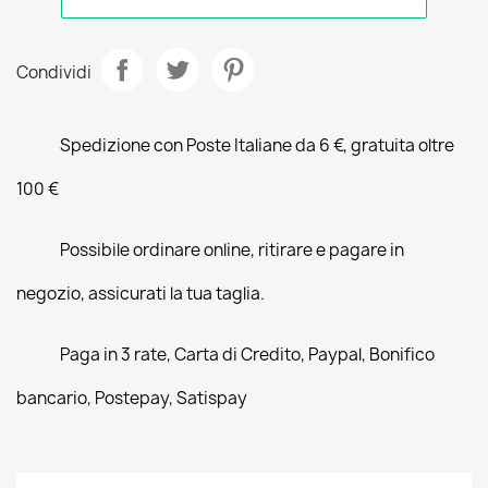
Condividi
Spedizione con Poste Italiane da 6 €, gratuita oltre
100 €
Possibile ordinare online, ritirare e pagare in
negozio, assicurati la tua taglia.
Paga in 3 rate, Carta di Credito, Paypal, Bonifico
bancario, Postepay, Satispay