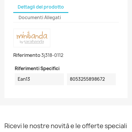
Dettagli del prodotto
Documenti Allegati
Riferimento
3j318-0112
Riferimenti Specifici
Ean13
8053255898672
Ricevi le nostre novità e le offerte speciali