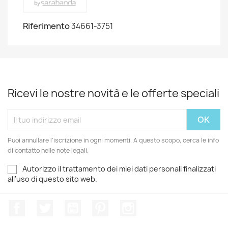
Riferimento
34661-3751
Ricevi le nostre novità e le offerte speciali
Puoi annullare l'iscrizione in ogni momenti. A questo scopo, cerca le info
di contatto nelle note legali.
Autorizzo il trattamento dei miei dati personali finalizzati
all'uso di questo sito web.
Facebook
Twitter
YouTube
Pinterest
Instagram