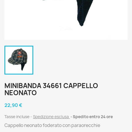
MINIBANDA 34661 CAPPELLO
NEONATO
22,90 €
Tasse incluse
Spedizione esclusa
Spedito entro 24 ore
Cappello neonato foderato con paraorecchie