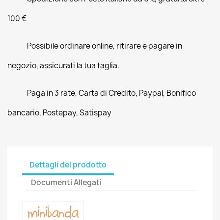
100 €
Possibile ordinare online, ritirare e pagare in
negozio, assicurati la tua taglia.
Paga in 3 rate, Carta di Credito, Paypal, Bonifico
bancario, Postepay, Satispay
Dettagli del prodotto
Documenti Allegati