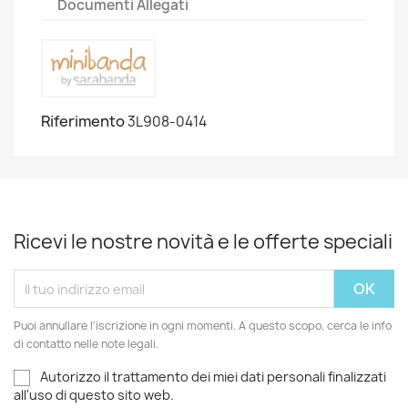
Documenti Allegati
Riferimento
3L908-0414
Ricevi le nostre novità e le offerte speciali
Puoi annullare l'iscrizione in ogni momenti. A questo scopo, cerca le info
di contatto nelle note legali.
Autorizzo il trattamento dei miei dati personali finalizzati
all'uso di questo sito web.