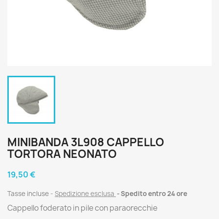
MINIBANDA 3L908 CAPPELLO
TORTORA NEONATO
19,50 €
Tasse incluse
Spedizione esclusa
Spedito entro 24 ore
Cappello foderato in pile con paraorecchie