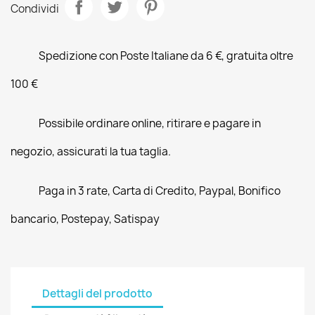
Condividi
Spedizione con Poste Italiane da 6 €, gratuita oltre
100 €
Possibile ordinare online, ritirare e pagare in
negozio, assicurati la tua taglia.
Paga in 3 rate, Carta di Credito, Paypal, Bonifico
bancario, Postepay, Satispay
Dettagli del prodotto