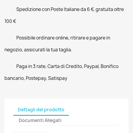
Spedizione con Poste Italiane da 6 €, gratuita oltre
100 €
Possibile ordinare online, ritirare e pagare in
negozio, assicurati la tua taglia.
Paga in 3 rate, Carta di Credito, Paypal, Bonifico
bancario, Postepay, Satispay
Dettagli del prodotto
Documenti Allegati