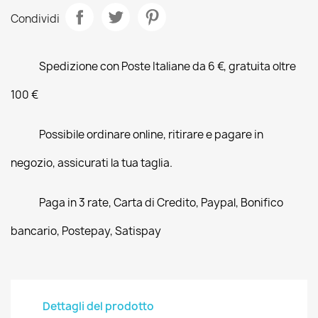
Condividi
Spedizione con Poste Italiane da 6 €, gratuita oltre
100 €
Possibile ordinare online, ritirare e pagare in
negozio, assicurati la tua taglia.
Paga in 3 rate, Carta di Credito, Paypal, Bonifico
bancario, Postepay, Satispay
Dettagli del prodotto