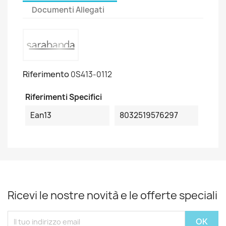
Documenti Allegati
Riferimento
0S413-0112
Riferimenti Specifici
Ean13
8032519576297
Ricevi le nostre novità e le offerte speciali