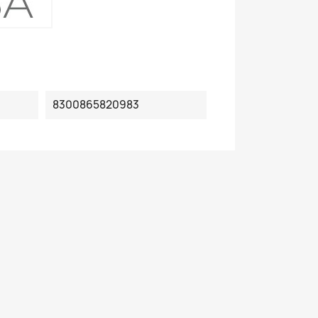
8300865820983