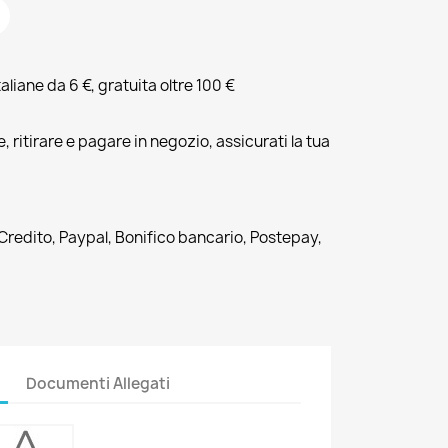
liane da 6 €, gratuita oltre 100 €
, ritirare e pagare in negozio, assicurati la tua
 Credito, Paypal, Bonifico bancario, Postepay,
Documenti Allegati