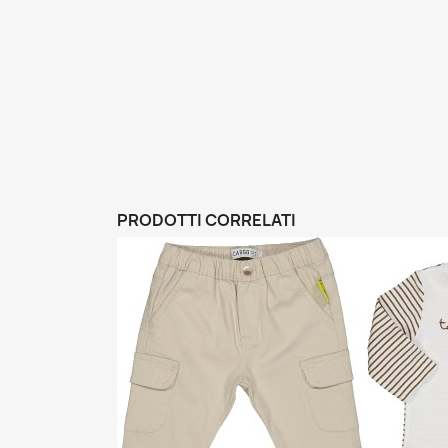
PRODOTTI CORRELATI