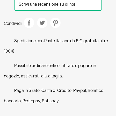
Condividi
Spedizione con Poste Italiane da 6 €, gratuita oltre
100 €
Possibile ordinare online, ritirare e pagare in
negozio, assicurati la tua taglia.
Paga in 3 rate, Carta di Credito, Paypal, Bonifico
bancario, Postepay, Satispay