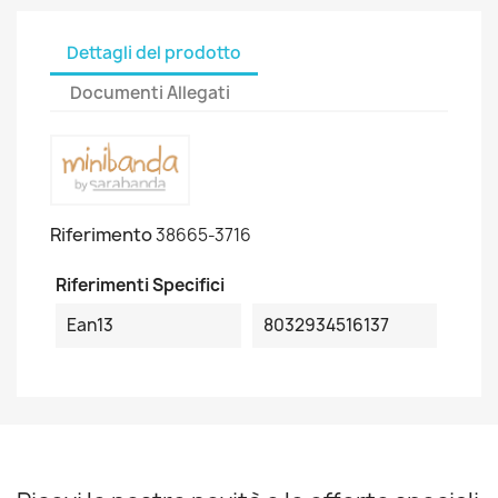
Dettagli del prodotto
Documenti Allegati
Riferimento
38665-3716
Riferimenti Specifici
Ean13
8032934516137