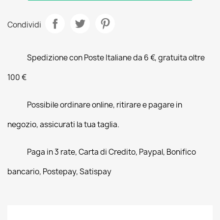
Condividi
Spedizione con Poste Italiane da 6 €, gratuita oltre
100 €
Possibile ordinare online, ritirare e pagare in
negozio, assicurati la tua taglia.
Paga in 3 rate, Carta di Credito, Paypal, Bonifico
bancario, Postepay, Satispay