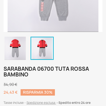
SARABANDA 06700 TUTA ROSSA
BAMBINO
34,90 €
24,43 €
RISPARMIA 30%
Tasse incluse
Spedizione esclusa
Spedito entro 24 ore