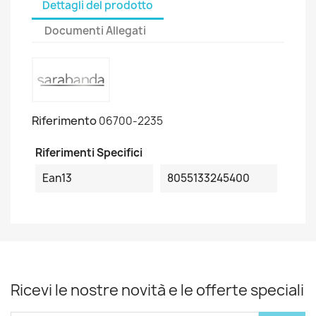
Dettagli del prodotto
Documenti Allegati
Riferimento
06700-2235
Riferimenti Specifici
Ean13
8055133245400
Ricevi le nostre novità e le offerte speciali