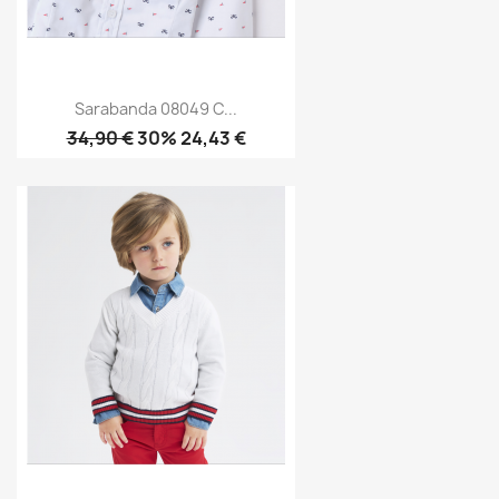
Sarabanda 08049 C...
34,90 €
30% 24,43 €