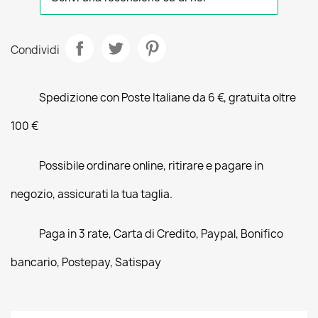
Condividi
Spedizione con Poste Italiane da 6 €, gratuita oltre
100 €
Possibile ordinare online, ritirare e pagare in
negozio, assicurati la tua taglia.
Paga in 3 rate, Carta di Credito, Paypal, Bonifico
bancario, Postepay, Satispay