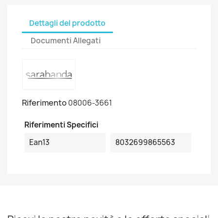
Dettagli del prodotto
Documenti Allegati
Riferimento
08006-3661
Riferimenti Specifici
Ean13
8032699865563