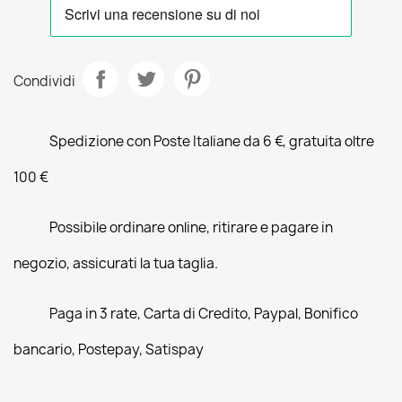
Condividi
Spedizione con Poste Italiane da 6 €, gratuita oltre
100 €
Possibile ordinare online, ritirare e pagare in
negozio, assicurati la tua taglia.
Paga in 3 rate, Carta di Credito, Paypal, Bonifico
bancario, Postepay, Satispay