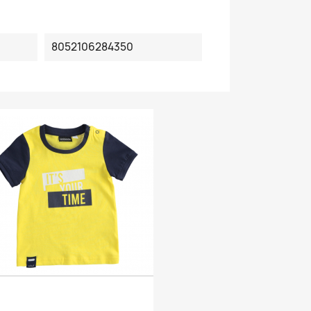
8052106284350