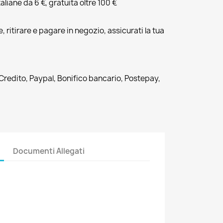
liane da 6 €, gratuita oltre 100 €
, ritirare e pagare in negozio, assicurati la tua
 Credito, Paypal, Bonifico bancario, Postepay,
Documenti Allegati