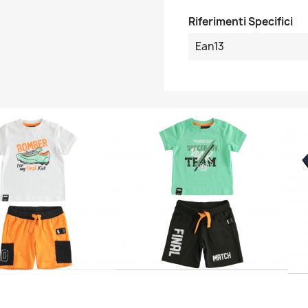
Riferimenti Specifici
Ean13