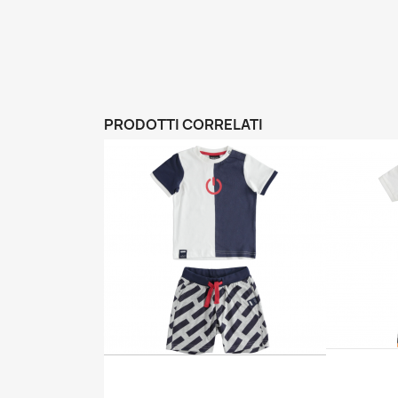
PRODOTTI CORRELATI