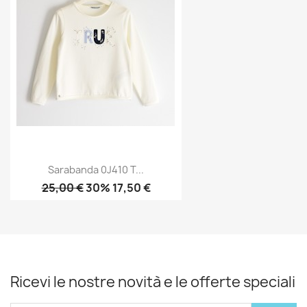
Sarabanda 0J410 T...
25,00 €
30% 17,50 €
Ricevi le nostre novità e le offerte speciali