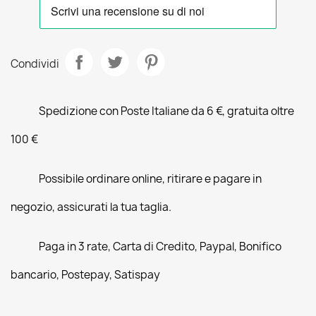
Condividi
Spedizione con Poste Italiane da 6 €, gratuita oltre
100 €
Possibile ordinare online, ritirare e pagare in
negozio, assicurati la tua taglia.
Paga in 3 rate, Carta di Credito, Paypal, Bonifico
bancario, Postepay, Satispay