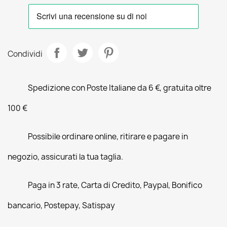
Condividi
Spedizione con Poste Italiane da 6 €, gratuita oltre
100 €
Possibile ordinare online, ritirare e pagare in
negozio, assicurati la tua taglia.
Paga in 3 rate, Carta di Credito, Paypal, Bonifico
bancario, Postepay, Satispay