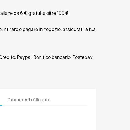
liane da 6 €, gratuita oltre 100 €
, ritirare e pagare in negozio, assicurati la tua
 Credito, Paypal, Bonifico bancario, Postepay,
Documenti Allegati