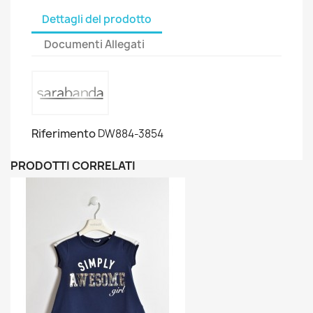
Dettagli del prodotto
Documenti Allegati
Riferimento
DW884-3854
PRODOTTI CORRELATI