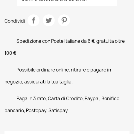
Condividi
Spedizione con Poste Italiane da 6 €, gratuita oltre
100 €
Possibile ordinare online, ritirare e pagare in
negozio, assicurati la tua taglia.
Paga in 3 rate, Carta di Credito, Paypal, Bonifico
bancario, Postepay, Satispay