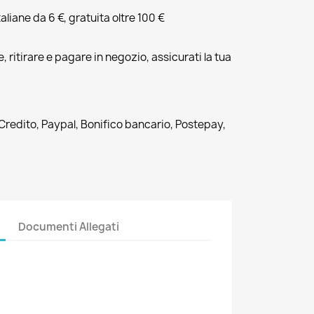
liane da 6 €, gratuita oltre 100 €
, ritirare e pagare in negozio, assicurati la tua
 Credito, Paypal, Bonifico bancario, Postepay,
Documenti Allegati