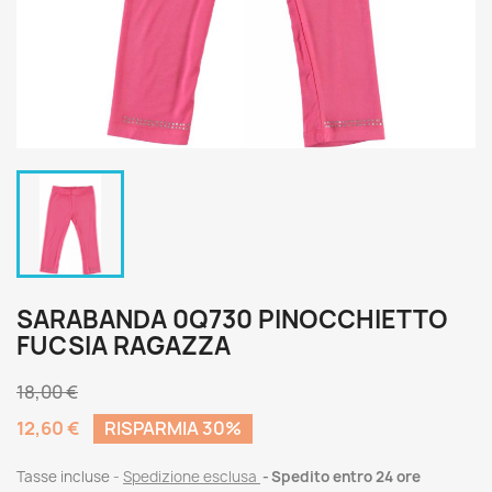
SARABANDA 0Q730 PINOCCHIETTO
FUCSIA RAGAZZA
18,00 €
12,60 €
RISPARMIA 30%
Tasse incluse
Spedizione esclusa
Spedito entro 24 ore