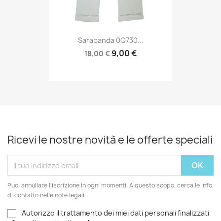
Sarabanda 0Q730...
9,00 €
18,00 €
Ricevi le nostre novità e le offerte speciali
Puoi annullare l'iscrizione in ogni momenti. A questo scopo, cerca le info
di contatto nelle note legali.
Autorizzo il trattamento dei miei dati personali finalizzati