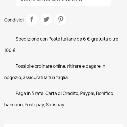
Condividi
Spedizione con Poste Italiane da 6 €, gratuita oltre
100 €
Possibile ordinare online, ritirare e pagare in
negozio, assicurati la tua taglia.
Paga in 3 rate, Carta di Credito, Paypal, Bonifico
bancario, Postepay, Satispay