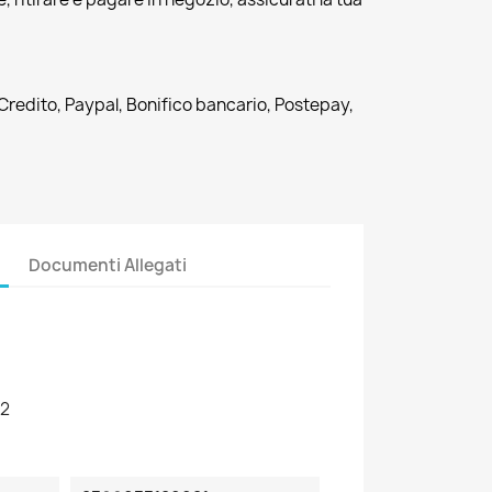
 Credito, Paypal, Bonifico bancario, Postepay,
Documenti Allegati
2