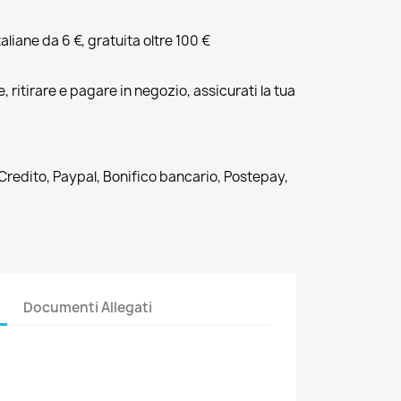
liane da 6 €, gratuita oltre 100 €
, ritirare e pagare in negozio, assicurati la tua
 Credito, Paypal, Bonifico bancario, Postepay,
Documenti Allegati