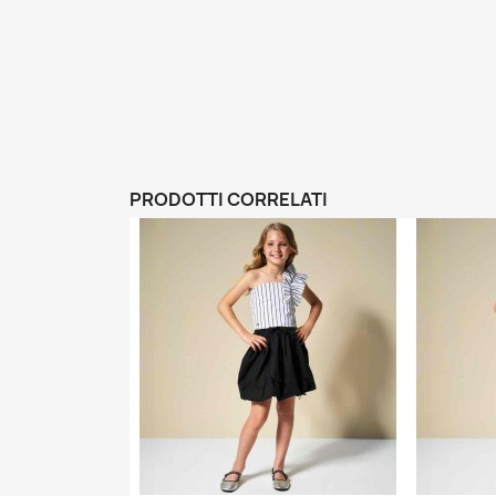
PRODOTTI CORRELATI