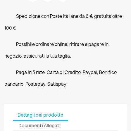
Spedizione con Poste Italiane da 6 €, gratuita oltre
100 €
Possibile ordinare online, ritirare e pagare in
negozio, assicurati la tua taglia.
Paga in 3 rate, Carta di Credito, Paypal, Bonifico
bancario, Postepay, Satispay
Dettagli del prodotto
Documenti Allegati