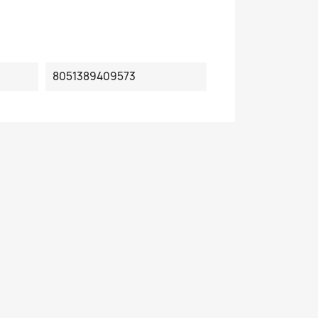
8051389409573