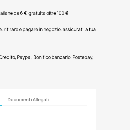
liane da 6 €, gratuita oltre 100 €
, ritirare e pagare in negozio, assicurati la tua
 Credito, Paypal, Bonifico bancario, Postepay,
Documenti Allegati