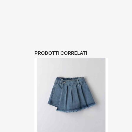
PRODOTTI CORRELATI