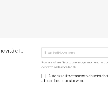
novità e le
Puoi annullare l'iscrizione in ogni momenti. A qu
contatto nelle note legali.
Autorizzo il trattamento dei miei dati
all'uso di questo sito web.