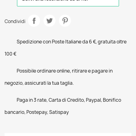
Condividi
Spedizione con Poste Italiane da 6 €, gratuita oltre
100 €
Possibile ordinare online, ritirare e pagare in
negozio, assicurati la tua taglia.
Paga in 3 rate, Carta di Credito, Paypal, Bonifico
bancario, Postepay, Satispay