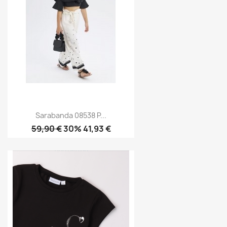
Sarabanda 08538 P...
59,90 €
30% 41,93 €