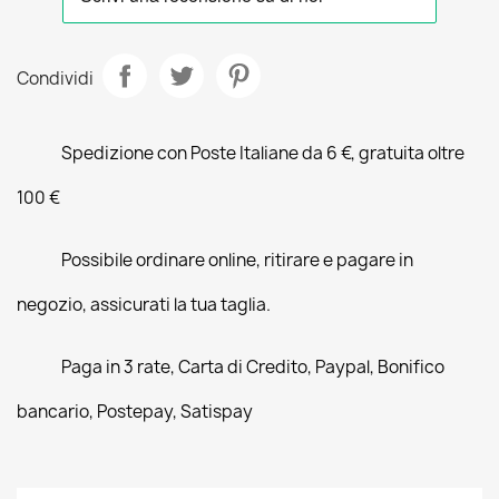
Condividi
Spedizione con Poste Italiane da 6 €, gratuita oltre
100 €
Possibile ordinare online, ritirare e pagare in
negozio, assicurati la tua taglia.
Paga in 3 rate, Carta di Credito, Paypal, Bonifico
bancario, Postepay, Satispay