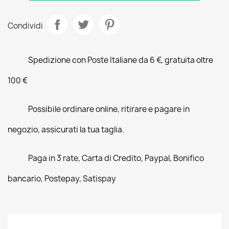
Condividi
Spedizione con Poste Italiane da 6 €, gratuita oltre
100 €
Possibile ordinare online, ritirare e pagare in
negozio, assicurati la tua taglia.
Paga in 3 rate, Carta di Credito, Paypal, Bonifico
bancario, Postepay, Satispay