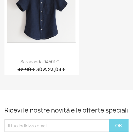
Sarabanda 04501 C...
32,90 €
30% 23,03 €
Ricevi le nostre novità e le offerte speciali