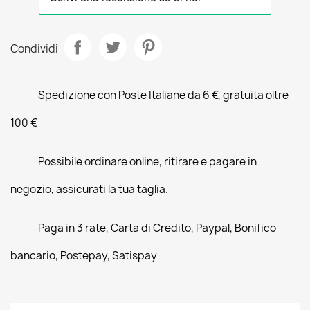
Condividi
Spedizione con Poste Italiane da 6 €, gratuita oltre
100 €
Possibile ordinare online, ritirare e pagare in
negozio, assicurati la tua taglia.
Paga in 3 rate, Carta di Credito, Paypal, Bonifico
bancario, Postepay, Satispay