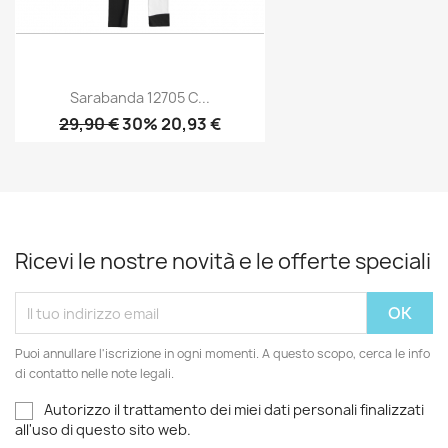
Sarabanda 12705 C...
29,90 €
30% 20,93 €
Ricevi le nostre novità e le offerte speciali
Puoi annullare l'iscrizione in ogni momenti. A questo scopo, cerca le info
di contatto nelle note legali.
Autorizzo il trattamento dei miei dati personali finalizzati
all'uso di questo sito web.