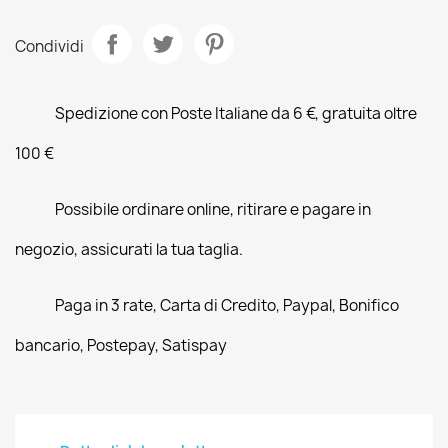
Condividi
Spedizione con Poste Italiane da 6 €, gratuita oltre
100 €
Possibile ordinare online, ritirare e pagare in
negozio, assicurati la tua taglia.
Paga in 3 rate, Carta di Credito, Paypal, Bonifico
bancario, Postepay, Satispay