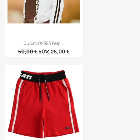
Ducati 02383 Felp...
50,00 €
50% 25,00 €