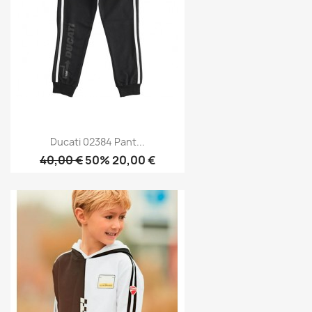
Ducati 02384 Pant...
40,00 €
50% 20,00 €