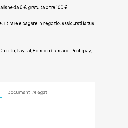
liane da 6 €, gratuita oltre 100 €
, ritirare e pagare in negozio, assicurati la tua
 Credito, Paypal, Bonifico bancario, Postepay,
Documenti Allegati