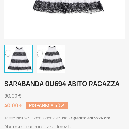
SARABANDA 0U694 ABITO RAGAZZA
80,00 €
40,00 €
RISPARMIA 50%
Tasse incluse
Spedizione esclusa
Spedito entro 24 ore
Abito cerimonia in pizzo floreale