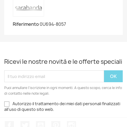
Riferimento
0U694-8057
Ricevi le nostre novità e le offerte speciali
Puoi annullare l'iscrizione in ogni momenti. A questo scopo, cerca le info
di contatto nelle note legali.
Autorizzo il trattamento dei miei dati personali finalizzati
all'uso di questo sito web.
Facebook
Twitter
YouTube
Pinterest
Instagram