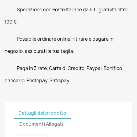
Spedizione con Poste Italiane da 6 €, gratuita oltre
100 €
Possibile ordinare online, ritirare e pagare in
negozio, assicurati la tua taglia.
Paga in 3 rate, Carta di Credito, Paypal, Bonifico
bancario, Postepay, Satispay
Dettagli del prodotto
Documenti Allegati