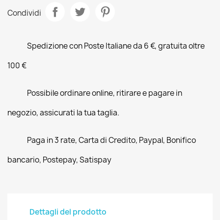
Condividi
Spedizione con Poste Italiane da 6 €, gratuita oltre
100 €
Possibile ordinare online, ritirare e pagare in
negozio, assicurati la tua taglia.
Paga in 3 rate, Carta di Credito, Paypal, Bonifico
bancario, Postepay, Satispay
Dettagli del prodotto