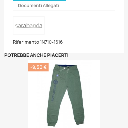
Documenti Allegati
Riferimento
1N710-1616
POTREBBE ANCHE PIACERTI
-9,50 €