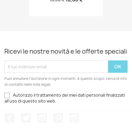
Ricevi le nostre novità e le offerte speciali
Puoi annullare l'iscrizione in ogni momenti. A questo scopo, cerca le info
di contatto nelle note legali.
Autorizzo il trattamento dei miei dati personali finalizzati
all'uso di questo sito web.
Facebook
Twitter
YouTube
Pinterest
Instagram