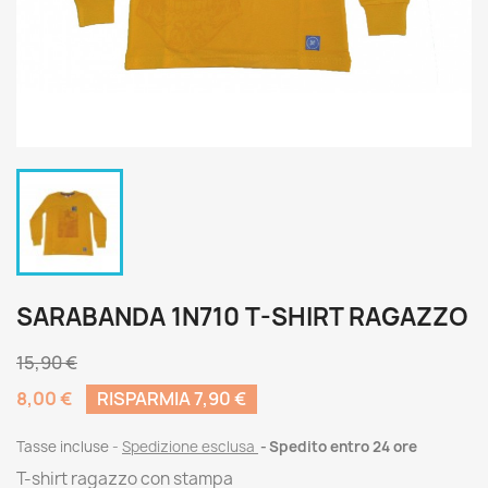
SARABANDA 1N710 T-SHIRT RAGAZZO
15,90 €
8,00 €
RISPARMIA 7,90 €
Tasse incluse
Spedizione esclusa
Spedito entro 24 ore
T-shirt ragazzo con stampa