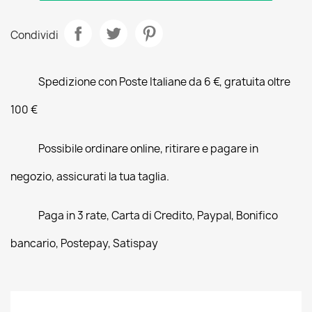
Condividi
Spedizione con Poste Italiane da 6 €, gratuita oltre
100 €
Possibile ordinare online, ritirare e pagare in
negozio, assicurati la tua taglia.
Paga in 3 rate, Carta di Credito, Paypal, Bonifico
bancario, Postepay, Satispay