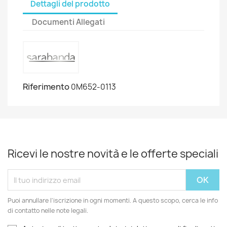
Dettagli del prodotto
Documenti Allegati
Riferimento
0M652-0113
Ricevi le nostre novità e le offerte speciali
Puoi annullare l'iscrizione in ogni momenti. A questo scopo, cerca le info
di contatto nelle note legali.