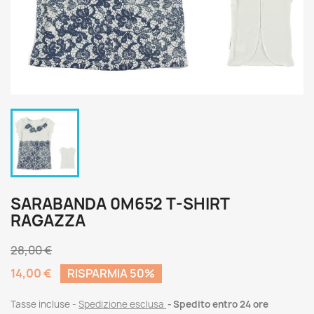
SARABANDA 0M652 T-SHIRT
RAGAZZA
28,00 €
14,00 €
RISPARMIA 50%
Tasse incluse
Spedizione esclusa
Spedito entro 24 ore