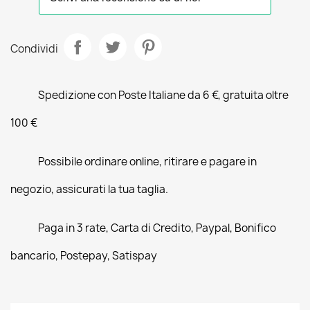
Condividi
Spedizione con Poste Italiane da 6 €, gratuita oltre
100 €
Possibile ordinare online, ritirare e pagare in
negozio, assicurati la tua taglia.
Paga in 3 rate, Carta di Credito, Paypal, Bonifico
bancario, Postepay, Satispay