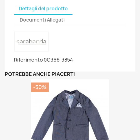
Dettagli del prodotto
Documenti Allegati
Riferimento
0G366-3854
POTREBBE ANCHE PIACERTI
-50%