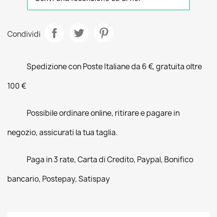
Condividi
Spedizione con Poste Italiane da 6 €, gratuita oltre
100 €
Possibile ordinare online, ritirare e pagare in
negozio, assicurati la tua taglia.
Paga in 3 rate, Carta di Credito, Paypal, Bonifico
bancario, Postepay, Satispay