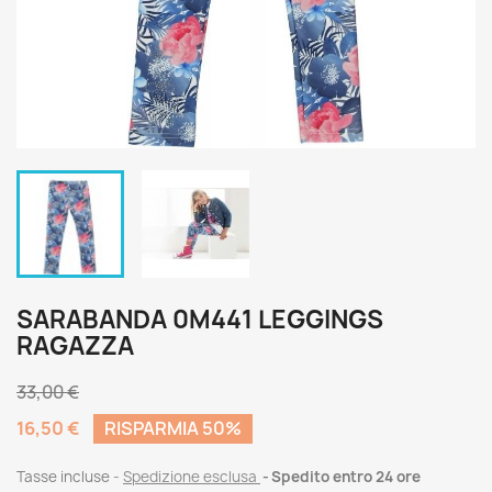
SARABANDA 0M441 LEGGINGS
RAGAZZA
33,00 €
16,50 €
RISPARMIA 50%
Tasse incluse
Spedizione esclusa
Spedito entro 24 ore