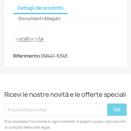
Dettagli del prodotto
Documenti Allegati
Riferimento
0M441-6345
Ricevi le nostre novità e le offerte speciali
Puoi annullare l'iscrizione in ogni momenti. A questo scopo, cerca le info
di contatto nelle note legali.