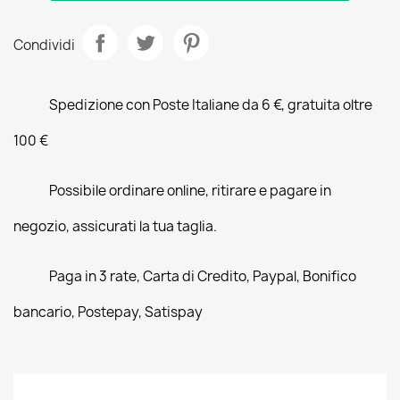
Condividi
Spedizione con Poste Italiane da 6 €, gratuita oltre
100 €
Possibile ordinare online, ritirare e pagare in
negozio, assicurati la tua taglia.
Paga in 3 rate, Carta di Credito, Paypal, Bonifico
bancario, Postepay, Satispay