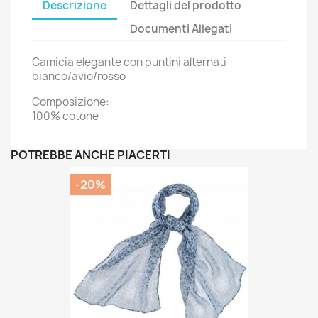
Descrizione
Dettagli del prodotto
Documenti Allegati
Camicia elegante con puntini alternati
bianco/avio/rosso
Composizione:
100% cotone
POTREBBE ANCHE PIACERTI
-20%