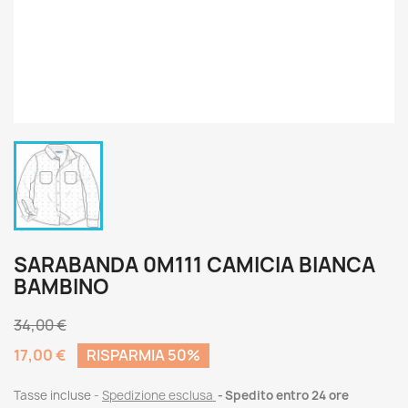
SARABANDA 0M111 CAMICIA BIANCA
BAMBINO
34,00 €
17,00 €
RISPARMIA 50%
Tasse incluse
Spedizione esclusa
Spedito entro 24 ore