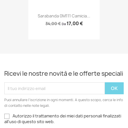
Sarabanda 0M111 Camicia...
17,00 €
34,00 €
Da
Ricevi le nostre novità e le offerte speciali
Puoi annullare l'iscrizione in ogni momenti. A questo scopo, cerca le info
di contatto nelle note legali.
Autorizzo il trattamento dei miei dati personali finalizzati
all'uso di questo sito web.