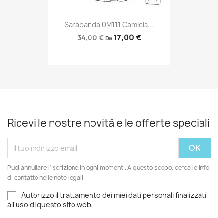
Sarabanda 0M111 Camicia...
17,00 €
34,00 €
Da
Ricevi le nostre novità e le offerte speciali
Puoi annullare l'iscrizione in ogni momenti. A questo scopo, cerca le info
di contatto nelle note legali.
Autorizzo il trattamento dei miei dati personali finalizzati
all'uso di questo sito web.