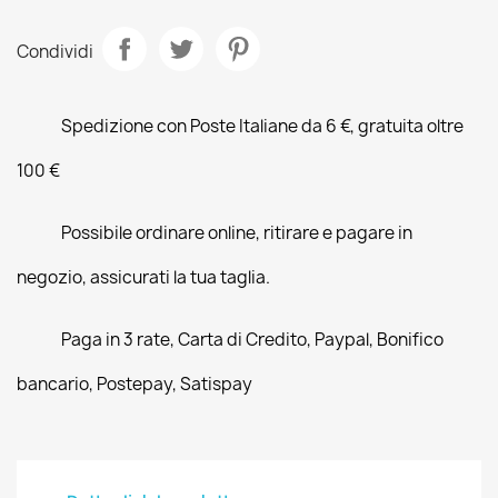
Condividi
Spedizione con Poste Italiane da 6 €, gratuita oltre
100 €
Possibile ordinare online, ritirare e pagare in
negozio, assicurati la tua taglia.
Paga in 3 rate, Carta di Credito, Paypal, Bonifico
bancario, Postepay, Satispay