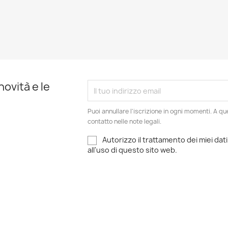
novità e le
Puoi annullare l'iscrizione in ogni momenti. A qu
contatto nelle note legali.
Autorizzo il trattamento dei miei dati
all'uso di questo sito web.