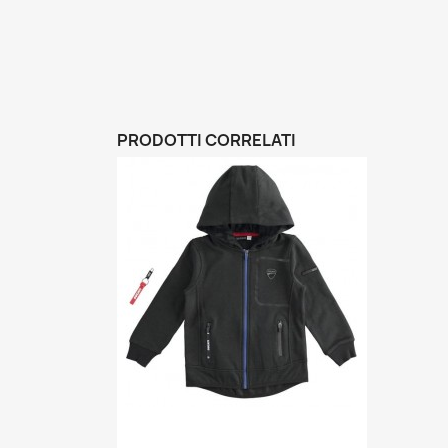
PRODOTTI CORRELATI