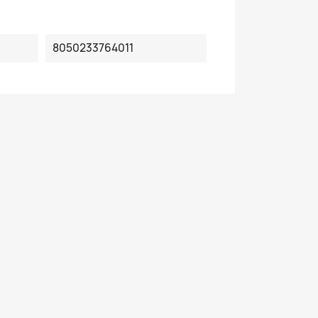
8050233764011