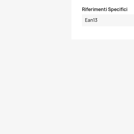
Riferimenti Specifici
Ean13