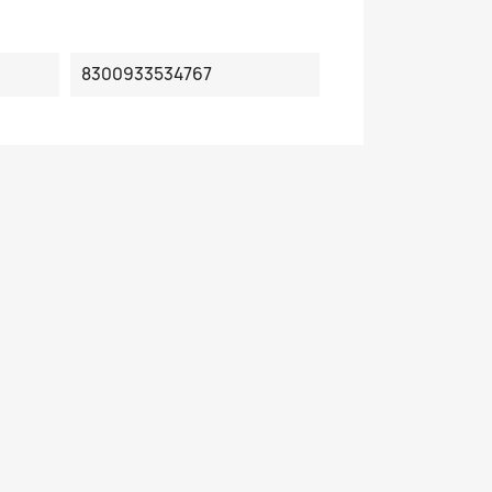
8300933534767