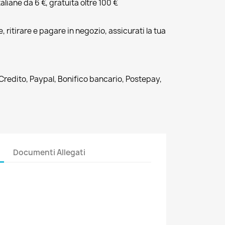
liane da 6 €, gratuita oltre 100 €
, ritirare e pagare in negozio, assicurati la tua
 Credito, Paypal, Bonifico bancario, Postepay,
Documenti Allegati