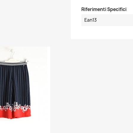
Riferimenti Specifici
Ean13