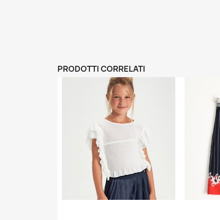
PRODOTTI CORRELATI