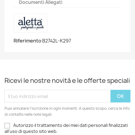
Documenti Allegati
Riferimento
B2742L-K297
Ricevi le nostre novità e le offerte speciali
Puoi annullare l'iscrizione in ogni momenti. A questo scopo, cerca le info
di contatto nelle note legali.
Autorizzo il trattamento dei miei dati personali finalizzati
all'uso di questo sito web.