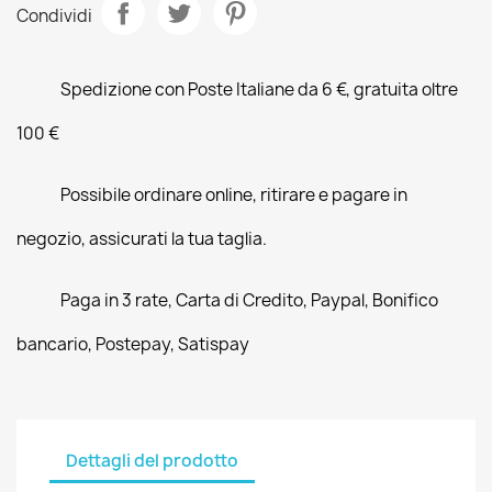
Condividi
Spedizione con Poste Italiane da 6 €, gratuita oltre
100 €
Possibile ordinare online, ritirare e pagare in
negozio, assicurati la tua taglia.
Paga in 3 rate, Carta di Credito, Paypal, Bonifico
bancario, Postepay, Satispay
Dettagli del prodotto