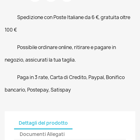
Spedizione con Poste Italiane da 6 €, gratuita oltre
100 €
Possibile ordinare online, ritirare e pagare in
negozio, assicurati la tua taglia.
Paga in 3 rate, Carta di Credito, Paypal, Bonifico
bancario, Postepay, Satispay
Dettagli del prodotto
Documenti Allegati