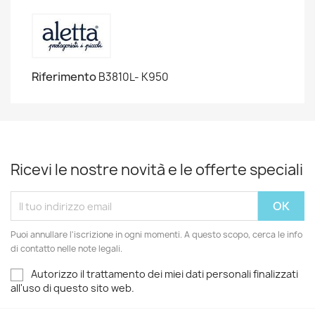
Riferimento
B3810L- K950
Ricevi le nostre novità e le offerte speciali
Puoi annullare l'iscrizione in ogni momenti. A questo scopo, cerca le info
di contatto nelle note legali.
Autorizzo il trattamento dei miei dati personali finalizzati
all'uso di questo sito web.