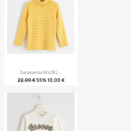
Sarabanda 0K438 L...
22,00 €
55% 10,00 €