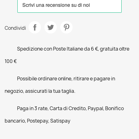
Condividi
Spedizione con Poste Italiane da 6 €, gratuita oltre
100 €
Possibile ordinare online, ritirare e pagare in
negozio, assicurati la tua taglia.
Paga in 3 rate, Carta di Credito, Paypal, Bonifico
bancario, Postepay, Satispay