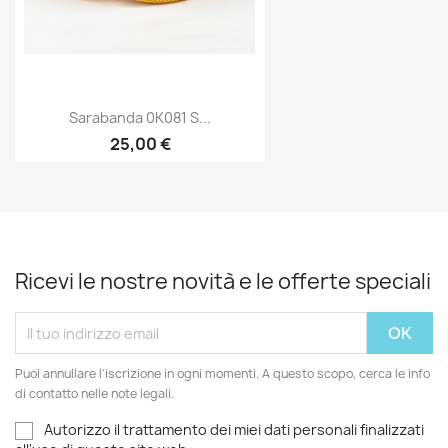
Sarabanda 0K081 S...
25,00 €
Ricevi le nostre novità e le offerte speciali
Puoi annullare l'iscrizione in ogni momenti. A questo scopo, cerca le info
di contatto nelle note legali.
Autorizzo il trattamento dei miei dati personali finalizzati