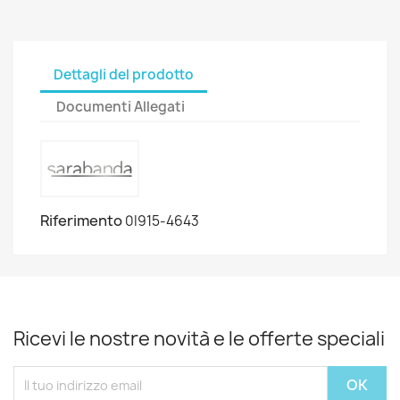
Dettagli del prodotto
Documenti Allegati
Riferimento
0I915-4643
Ricevi le nostre novità e le offerte speciali