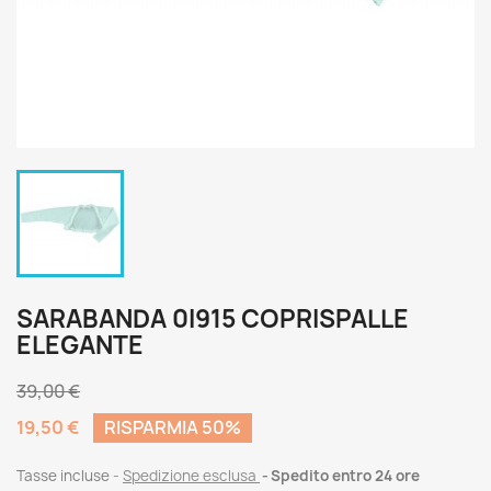
SARABANDA 0I915 COPRISPALLE
ELEGANTE
39,00 €
19,50 €
RISPARMIA 50%
Tasse incluse
Spedizione esclusa
Spedito entro 24 ore