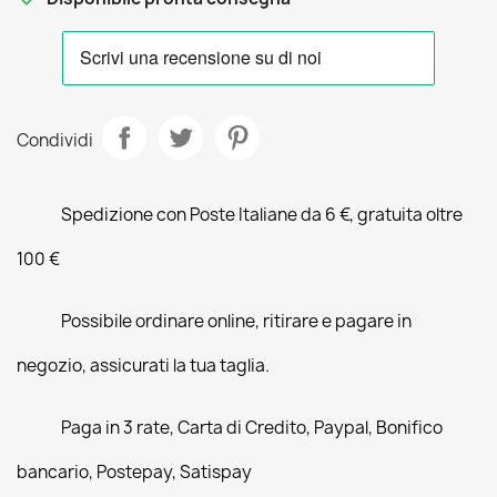
Condividi
Spedizione con Poste Italiane da 6 €, gratuita oltre
100 €
Possibile ordinare online, ritirare e pagare in
negozio, assicurati la tua taglia.
Paga in 3 rate, Carta di Credito, Paypal, Bonifico
bancario, Postepay, Satispay