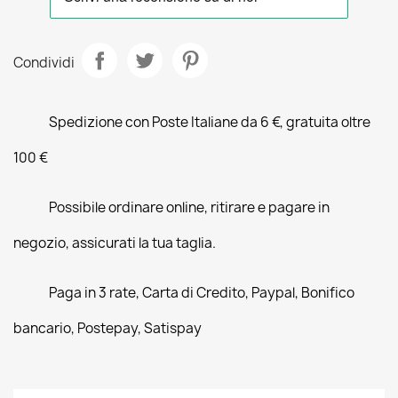
Condividi
Spedizione con Poste Italiane da 6 €, gratuita oltre
100 €
Possibile ordinare online, ritirare e pagare in
negozio, assicurati la tua taglia.
Paga in 3 rate, Carta di Credito, Paypal, Bonifico
bancario, Postepay, Satispay