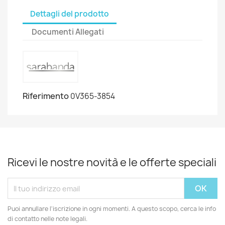
Dettagli del prodotto
Documenti Allegati
Riferimento
0V365-3854
Ricevi le nostre novità e le offerte speciali
Puoi annullare l'iscrizione in ogni momenti. A questo scopo, cerca le info
di contatto nelle note legali.