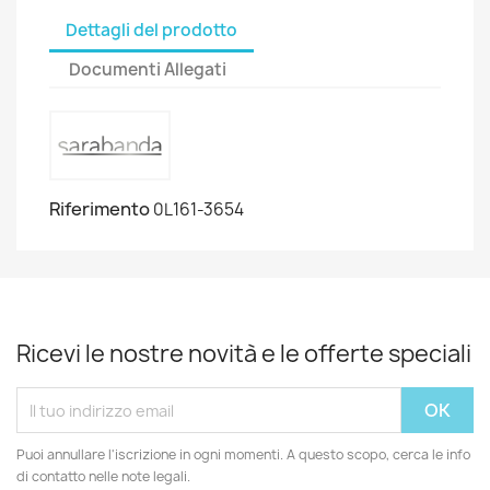
Dettagli del prodotto
Documenti Allegati
Riferimento
0L161-3654
Ricevi le nostre novità e le offerte speciali
Puoi annullare l'iscrizione in ogni momenti. A questo scopo, cerca le info
di contatto nelle note legali.