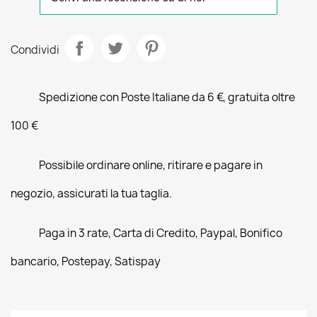
Condividi
Spedizione con Poste Italiane da 6 €, gratuita oltre
100 €
Possibile ordinare online, ritirare e pagare in
negozio, assicurati la tua taglia.
Paga in 3 rate, Carta di Credito, Paypal, Bonifico
bancario, Postepay, Satispay