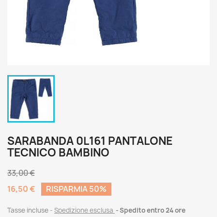
SARABANDA 0L161 PANTALONE
TECNICO BAMBINO
33,00 €
16,50 €
RISPARMIA 50%
Tasse incluse
Spedizione esclusa
Spedito entro 24 ore